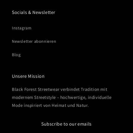
Socials & Newsletter
Instagram
Newsletter abonnieren
Blog
Unsere Mission
Black Forest Streetwear verbindet Tradition mit
modernem Streetstyle – hochwertige, individuelle
Mode inspiriert von Heimat und Natur.
Subscribe to our emails