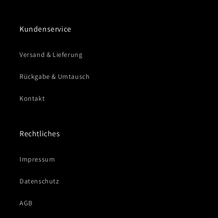
Kundenservice
Versand & Lieferung
Rückgabe & Umtausch
Kontakt
Rechtliches
Impressum
Datenschutz
AGB