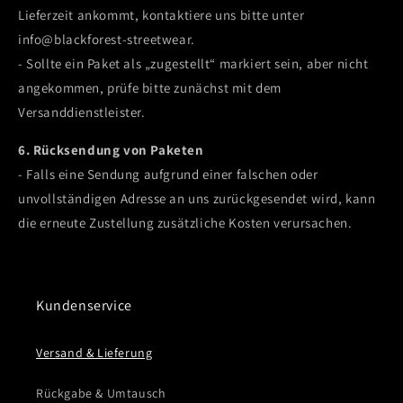
Lieferzeit ankommt, kontaktiere uns bitte unter
info@blackforest-streetwear.
- Sollte ein Paket als „zugestellt“ markiert sein, aber nicht
angekommen, prüfe bitte zunächst mit dem
Versanddienstleister.
6. Rücksendung von Paketen
- Falls eine Sendung aufgrund einer falschen oder
unvollständigen Adresse an uns zurückgesendet wird, kann
die erneute Zustellung zusätzliche Kosten verursachen.
Kundenservice
Versand & Lieferung
Rückgabe & Umtausch