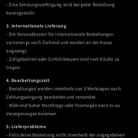
- Eine Sendungsverfolgung wird bei jeder Bestellung
bereitgestellt.
3. Internationale Lieferung
- Die Versandkosten für internationale Bestellungen
variieren je nach Zielland und werden an der Kasse
angezeigt.
- Zollgebühren oder Einfuhrsteuern sind vom Käufer zu
tragen.
4. Bearbeitungszeit
- Bestellungen werden innerhalb von 3 Werktagen nach
Zahlungseingang bearbeitet und versendet.
- Während hoher Nachfrage oder Feiertagen kann es zu
Verzögerungen kommen.
5. Lieferprobleme
- Falls deine Bestellung nicht innerhalb der angegebenen