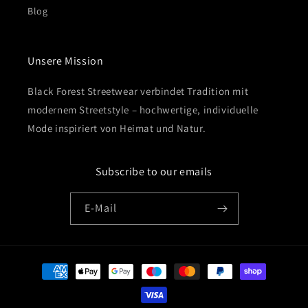
Blog
Unsere Mission
Black Forest Streetwear verbindet Tradition mit
modernem Streetstyle – hochwertige, individuelle
Mode inspiriert von Heimat und Natur.
Subscribe to our emails
E-Mail
Zahlungsmethoden