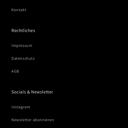
Kontakt
Rechtliches
Impressum
Datenschutz
AGB
Socials & Newsletter
Instagram
Newsletter abonnieren