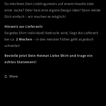
Du möchtest Dein Lieblingsmotiv auf einem Hoodie oder
einer Jacke? Oder hast eine eigene Design-Idee? Dann melde
Dich einfach – wir machen es möglich!
Hinweis zur Lieferzeit:
Da jedes Shirt individuell bedruckt wird, liegt die Lieferzeit
bei ca.
2 Wochen
– in den meisten Fällen geht es jedoch
schneller!
Bestelle jetzt Dein Heimat Liebe Shirt und trage ein
echtes Statement!
Share