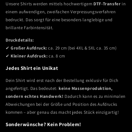
Unsere Shirts werden mittels hochwertigem
DTF-Transfer
in
einem aufwendigen, zweifachen Verpressungsverfahren
bedruckt. Das sorgt für eine besonders langlebige und
brillante Farbintensität.
Druckdetails:
✔
Großer Aufdruck:
ca. 29 cm (bei 4XL & 5XL ca. 35 cm)
✔
Kleiner Aufdruck:
ca. 8 cm
Jedes Shirt ein Unikat
Dein Shirt wird erst nach der Bestellung exklusiv für Dich
angefertigt. Das bedeutet:
keine Massenproduktion,
sondern echtes Handwerk!
Dadurch kann es zu minimalen
Abweichungen bei der Größe und Position des Aufdrucks
kommen – aber genau das macht jedes Stück einzigartig!
Sonderwünsche? Kein Problem!