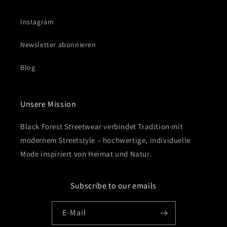
Instagram
Newsletter abonnieren
Blog
Unsere Mission
Black Forest Streetwear verbindet Tradition mit
modernem Streetstyle – hochwertige, individuelle
Mode inspiriert von Heimat und Natur.
Subscribe to our emails
E-Mail