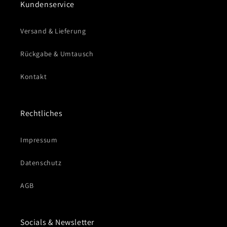
Kundenservice
Versand & Lieferung
Rückgabe & Umtausch
Kontakt
Rechtliches
Impressum
Datenschutz
AGB
Socials & Newsletter