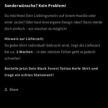
Sonderwünsche? Kein Problem!
Du möchtest Dein Lieblingsmotiv auf einem Hoodie oder
einer Jacke? Oder hast eine eigene Design-Idee? Dann melde
Dich einfach – wir machen es möglich!
Hinweis zur Lieferzeit:
Da jedes Shirt individuell bedruckt wird, liegt die Lieferzeit
bei ca.
2 Wochen
– in den meisten Fällen geht es jedoch
schneller!
Bestelle jetzt Dein Black Forest Tattoo Kerle Shirt und
trage ein echtes Statement!
Share