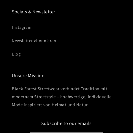
Socials & Newsletter
Instagram
Newsletter abonnieren
Blog
Unsere Mission
Black Forest Streetwear verbindet Tradition mit
modernem Streetstyle – hochwertige, individuelle
Mode inspiriert von Heimat und Natur.
Subscribe to our emails