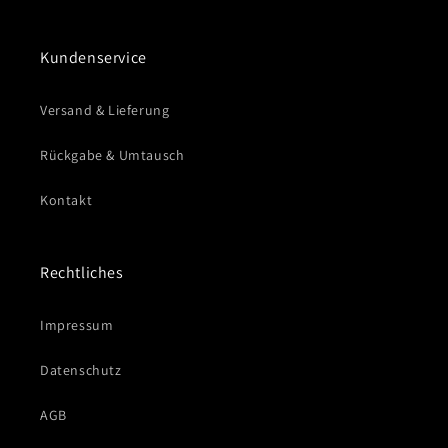
Kundenservice
Versand & Lieferung
Rückgabe & Umtausch
Kontakt
Rechtliches
Impressum
Datenschutz
AGB