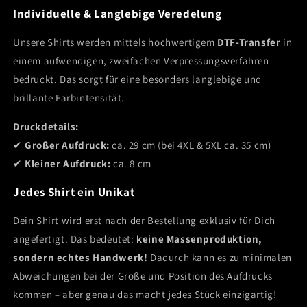
Individuelle & Langlebige Veredelung
Unsere Shirts werden mittels hochwertigem
DTF-Transfer
in
einem aufwendigen, zweifachen Verpressungsverfahren
bedruckt. Das sorgt für eine besonders langlebige und
brillante Farbintensität.
Druckdetails:
✔
Großer Aufdruck:
ca. 29 cm (bei 4XL & 5XL ca. 35 cm)
✔
Kleiner Aufdruck:
ca. 8 cm
Jedes Shirt ein Unikat
Dein Shirt wird erst nach der Bestellung exklusiv für Dich
angefertigt. Das bedeutet:
keine Massenproduktion,
sondern echtes Handwerk!
Dadurch kann es zu minimalen
Abweichungen bei der Größe und Position des Aufdrucks
kommen – aber genau das macht jedes Stück einzigartig!