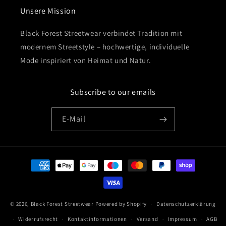
Unsere Mission
Black Forest Streetwear verbindet Tradition mit
modernem Streetstyle – hochwertige, individuelle
Mode inspiriert von Heimat und Natur.
Subscribe to our emails
E-Mail
Zahlungsmethoden
© 2026,
Black Forest Streetwear
Powered by Shopify
Datenschutzerklärung
Widerrufsrecht
Kontaktinformationen
Versand
Impressum
AGB