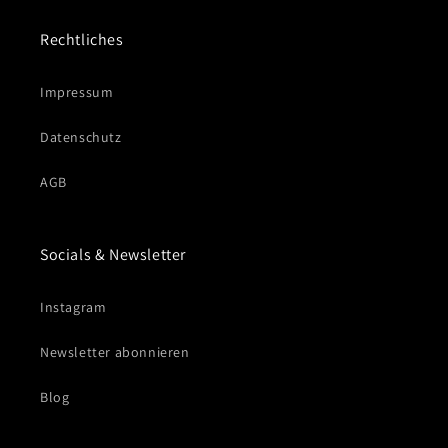
Rechtliches
Impressum
Datenschutz
AGB
Socials & Newsletter
Instagram
Newsletter abonnieren
Blog