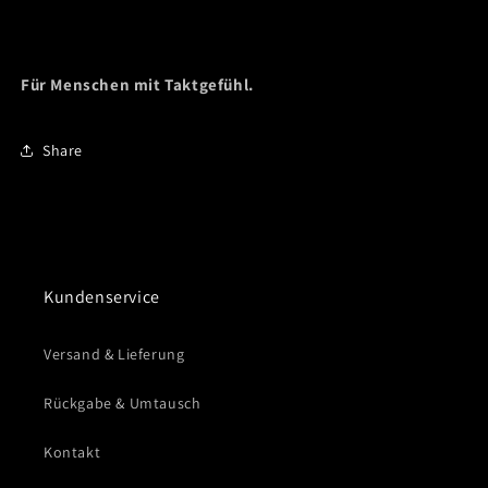
Für Menschen mit Taktgefühl.
Share
Kundenservice
Versand & Lieferung
Rückgabe & Umtausch
Kontakt